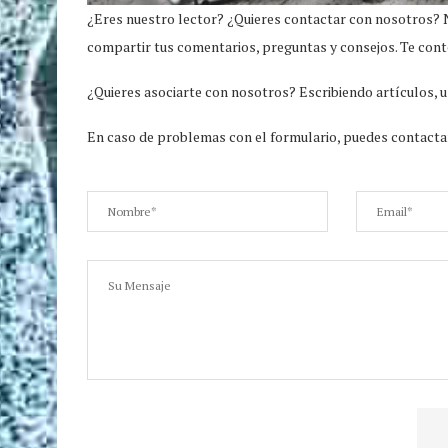
¿Eres nuestro lector? ¿Quieres contactar con nosotros? N
compartir tus comentarios, preguntas y consejos. Te cont
¿Quieres asociarte con nosotros? Escribiendo artículos,
En caso de problemas con el formulario, puedes contactar