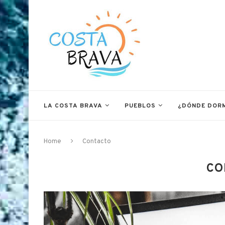
LA COSTA BRAVA
PUEBLOS
¿DÓNDE DOR
Home
Contacto
CO