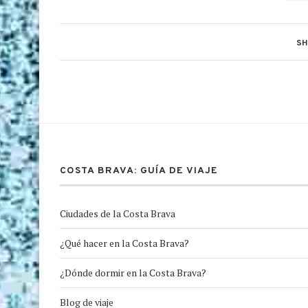
SH
COSTA BRAVA: GUÍA DE VIAJE
Ciudades de la Costa Brava
¿Qué hacer en la Costa Brava?
¿Dónde dormir en la Costa Brava?
Blog de viaje