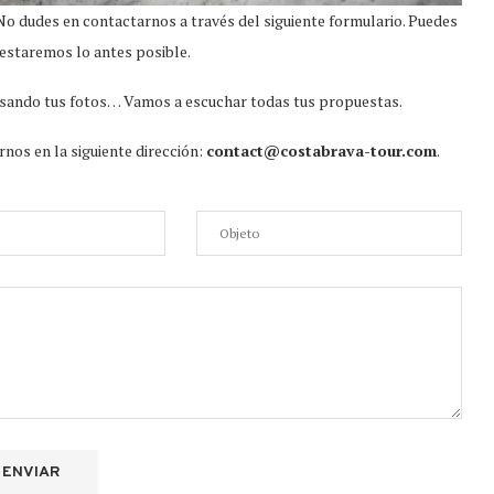
o dudes en contactarnos a través del siguiente formulario. Puedes
estaremos lo antes posible.
 usando tus fotos… Vamos a escuchar todas tus propuestas.
nos en la siguiente dirección:
contact@costabrava-tour.com
.