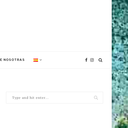
DE NOSOTRAS