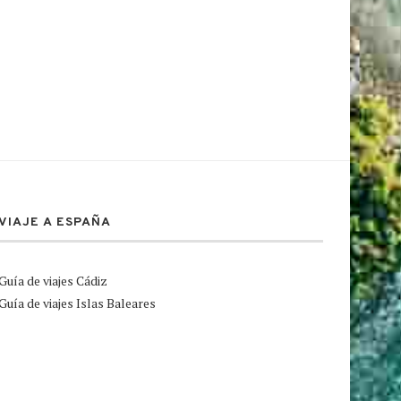
VIAJE A ESPAÑA
Guía de viajes Cádiz
Guía de viajes Islas Baleares