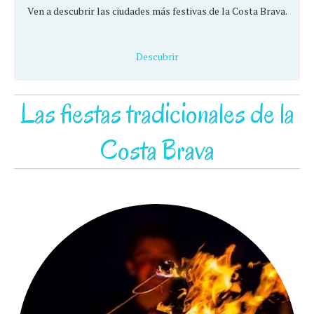
Ven a descubrir las ciudades más festivas de la Costa Brava.
Descubrir
Las fiestas tradicionales de la
Costa Brava