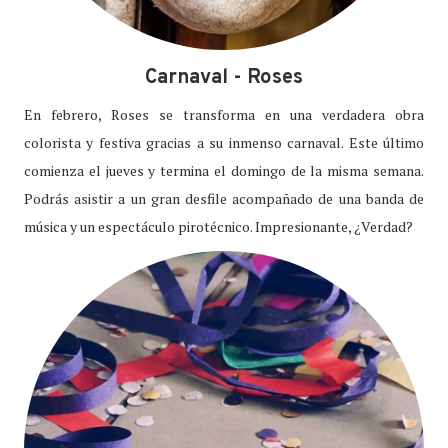
Carnaval - Roses
En febrero, Roses se transforma en una verdadera obra
colorista y festiva gracias a su inmenso carnaval. Este último
comienza el jueves y termina el domingo de la misma semana.
Podrás asistir a un gran desfile acompañado de una banda de
música y un espectáculo pirotécnico. Impresionante, ¿Verdad?