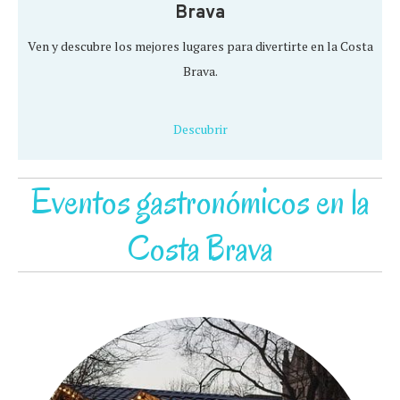
Brava
Ven y descubre los mejores lugares para divertirte en la Costa
Brava.
Descubrir
Eventos gastronómicos en la
Costa Brava