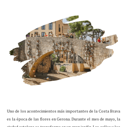
Uno de los acontecimientos más importantes de la Costa Brava
es la época de las flores en Gerona. Durante el mes de mayo, la
ciudad catalana se transforma en un gran jardín. Las calles y los