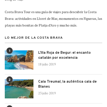
Costa Brava Tour es una guía de viajes para descubrir la Costa
Brava: actividades en Lloret de Mar, monumentos en Figueras, las
playas más bonitas de Platja d’Aro y mucho más.
LO MEJOR DE LA COSTA BRAVA
1
L’Illa Roja de Begur: el encanto
catalán por excelencia
18 julio 2019
2
Cala Treumal, la auténtica cala de
Blanes
23 julio 2019