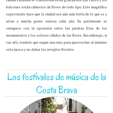
balcones están cubiertos de flores de todo tipo. Este magnífico
espectáculo hace que la ciudad sea aún más bella de lo que es y
atrae a mucha gente curiosa cada año. Su patrimonio se
enriquece con la oposición entre las piedras frías de los
monumentos y los colores cálidos de las flores. Sin embargo, si
vas allí, tendrás que seguir una ruta para aprovechar al máximo
esta época y no dañar los arreglos florales.
Los festivales de música de la
Costa Brava