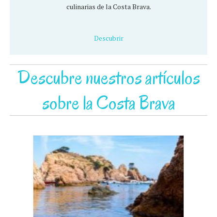
culinarias de la Costa Brava.
Descubrir
Descubre nuestros artículos
sobre la Costa Brava