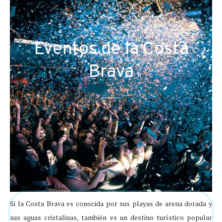
Eventos de la Costa
Brava
Si la Costa Brava es conocida por sus playas de arena dorada y
sus aguas cristalinas, también es un destino turístico popular