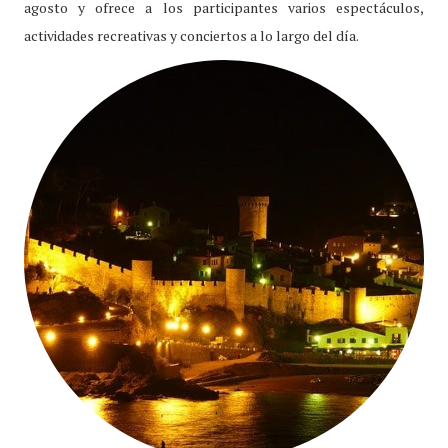
agosto y ofrece a los participantes varios espectáculos,
actividades recreativas y conciertos a lo largo del día.