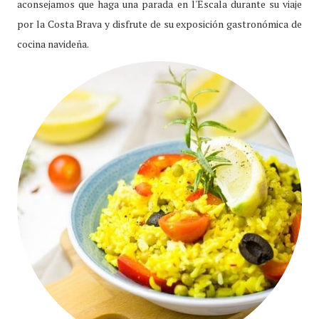
aconsejamos que haga una parada en l'Escala durante su viaje
por la Costa Brava y disfrute de su exposición gastronómica de
cocina navideña.