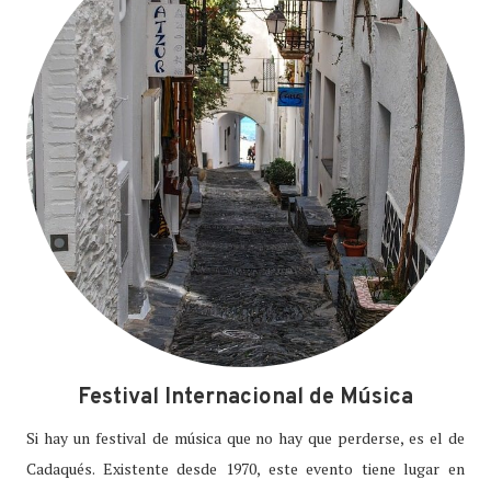
Festival Internacional de Música
Si hay un festival de música que no hay que perderse, es el de
Cadaqués. Existente desde 1970, este evento tiene lugar en