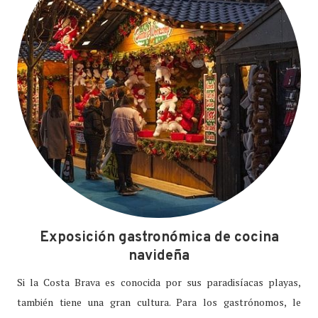
Exposición gastronómica de cocina
navideña
Si la Costa Brava es conocida por sus paradisíacas playas,
también tiene una gran cultura. Para los gastrónomos, le