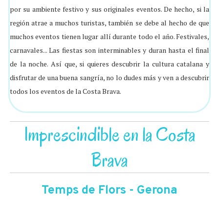
por su ambiente festivo y sus originales eventos. De hecho, si la
región atrae a muchos turistas, también se debe al hecho de que
muchos eventos tienen lugar allí durante todo el año. Festivales,
carnavales... Las fiestas son interminables y duran hasta el final
de la noche. Así que, si quieres descubrir la cultura catalana y
disfrutar de una buena sangría, no lo dudes más y ven a descubrir
todos los eventos de la Costa Brava.
Imprescindible en la Costa
Brava
Temps de Flors - Gerona