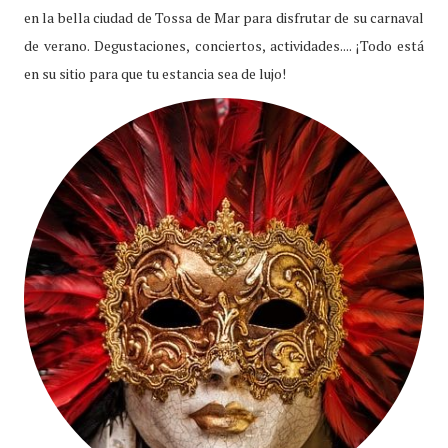
en la bella ciudad de Tossa de Mar para disfrutar de su carnaval
de verano. Degustaciones, conciertos, actividades.... ¡Todo está
en su sitio para que tu estancia sea de lujo!