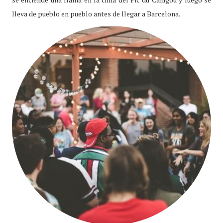
lleva de pueblo en pueblo antes de llegar a Barcelona.