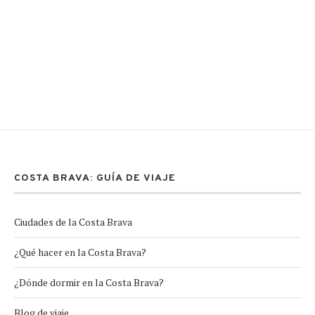
COSTA BRAVA: GUÍA DE VIAJE
Ciudades de la Costa Brava
¿Qué hacer en la Costa Brava?
¿Dónde dormir en la Costa Brava?
Blog de viaje