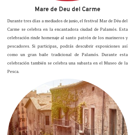
Mare de Deu del Carme
Durante tres días a mediados de junio, el festival Mar de Déu del
Carme se celebra en la encantadora ciudad de Palamós. Esta
celebración rinde homenaje al santo patrón de los marineros y
pescadores. Si participas, podrás descubrir exposiciones así
como un gran baile tradicional de Palamós. Durante esta
celebración también se celebra una subasta en el Museo de la
Pesca.