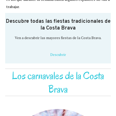
trabajar.
Descubre todas las fiestas tradicionales de
la Costa Brava
Ven a descubrir las mayores fiestas de la Costa Brava.
Descubrir
Los carnavales de la Costa
Brava