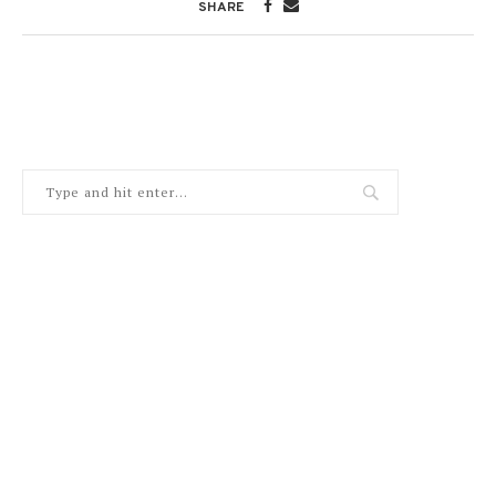
SHARE