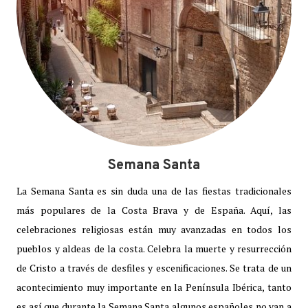
Semana Santa
La Semana Santa es sin duda una de las fiestas tradicionales
más populares de la Costa Brava y de España. Aquí, las
celebraciones religiosas están muy avanzadas en todos los
pueblos y aldeas de la costa. Celebra la muerte y resurrección
de Cristo a través de desfiles y escenificaciones. Se trata de un
acontecimiento muy importante en la Península Ibérica, tanto
es así que durante la Semana Santa algunos españoles no van a