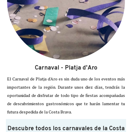
Carnaval - Platja d'Aro
El Carnaval de Platja d'Aro es sin duda uno de los eventos más
importantes de la región. Durante unos diez días, tendrás la
oportunidad de disfrutar de todo tipo de fiestas acompañadas
de descubrimientos gastronómicos que te harán lamentar tu
futura despedida de la Costa Brava.
Descubre todos los carnavales de la Costa