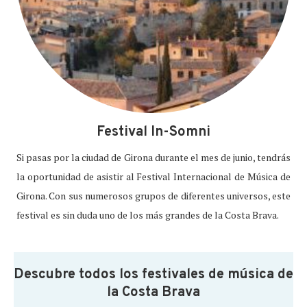
Festival In-Somni
Si pasas por la ciudad de Girona durante el mes de junio, tendrás
la oportunidad de asistir al Festival Internacional de Música de
Girona. Con sus numerosos grupos de diferentes universos, este
festival es sin duda uno de los más grandes de la Costa Brava.
Descubre todos los festivales de música de
la Costa Brava