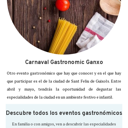
Carnaval Gastronomic Ganxo
Otro evento gastronómico que hay que conocer y en el que hay
que participar es el de la ciudad de Sant Feliu de Guixols. Entre
abril y mayo, tendrás la oportunidad de degustar las
especialidades de la ciudad en un ambiente festivo e infantil.
Descubre todos los eventos gastronómicos
En familia o con amigos, ven a descubrir las especialidades