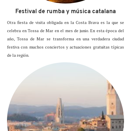
Festival de rumba y música catalana
Otra fiesta de visita obligada en la Costa Brava es la que se
celebra en Tossa de Mar en el mes de junio. En esta época del
año, Tossa de Mar se transforma en una verdadera ciudad
festiva con muchos conciertos y actuaciones gratuitas típicas
de la región.