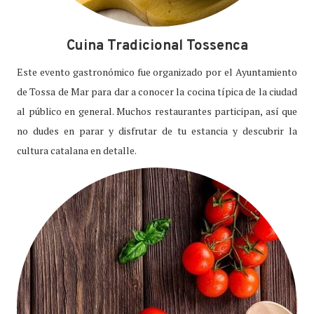
Cuina Tradicional Tossenca
Este evento gastronómico fue organizado por el Ayuntamiento
de Tossa de Mar para dar a conocer la cocina típica de la ciudad
al público en general. Muchos restaurantes participan, así que
no dudes en parar y disfrutar de tu estancia y descubrir la
cultura catalana en detalle.