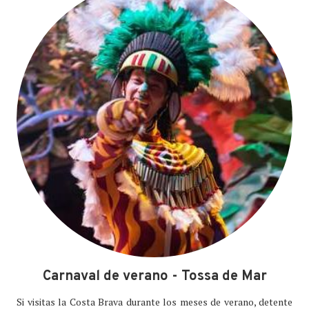
Carnaval de verano - Tossa de Mar
Si visitas la Costa Brava durante los meses de verano, detente