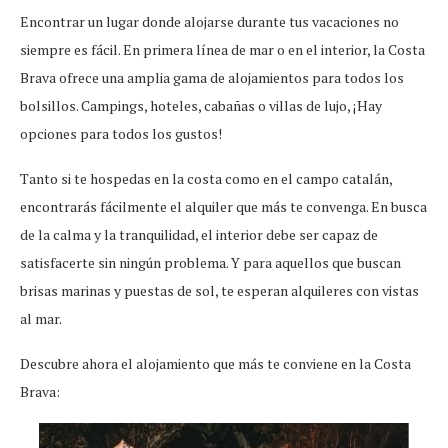
Encontrar un lugar donde alojarse durante tus vacaciones no
siempre es fácil. En primera línea de mar o en el interior, la Costa
Brava ofrece una amplia gama de alojamientos para todos los
bolsillos. Campings, hoteles, cabañas o villas de lujo, ¡Hay
opciones para todos los gustos!
Tanto si te hospedas en la costa como en el campo catalán,
encontrarás fácilmente el alquiler que más te convenga. En busca
de la calma y la tranquilidad, el interior debe ser capaz de
satisfacerte sin ningún problema. Y para aquellos que buscan
brisas marinas y puestas de sol, te esperan alquileres con vistas
al mar.
Descubre ahora el alojamiento que más te conviene en la Costa
Brava: