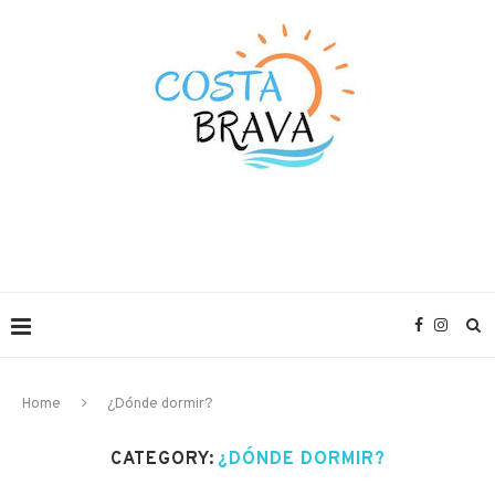
Home
¿Dónde dormir?
CATEGORY:
¿DÓNDE DORMIR?