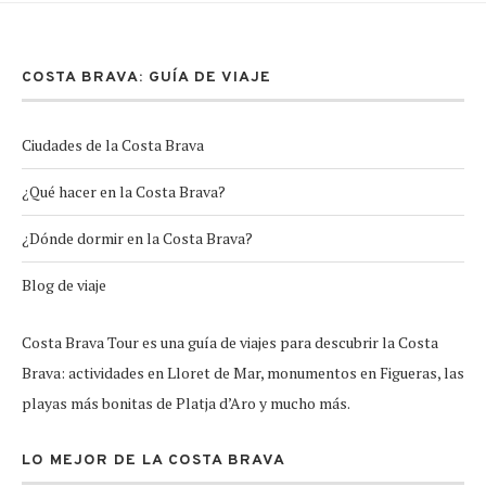
COSTA BRAVA: GUÍA DE VIAJE
Ciudades de la Costa Brava
¿Qué hacer en la Costa Brava?
¿Dónde dormir en la Costa Brava?
Blog de viaje
Costa Brava Tour es una guía de viajes para descubrir la Costa
Brava: actividades en Lloret de Mar, monumentos en Figueras, las
playas más bonitas de Platja d’Aro y mucho más.
LO MEJOR DE LA COSTA BRAVA