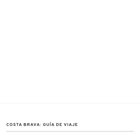
COSTA BRAVA: GUÍA DE VIAJE