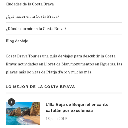
Ciudades de la Costa Brava
¿Qué hacer en la Costa Brava?
¿Dónde dormir en la Costa Brava?
Blog de viaje
Costa Brava Tour es una guía de viajes para descubrir la Costa
Brava: actividades en Lloret de Mar, monumentos en Figueras, las
playas más bonitas de Platja d’Aro y mucho más.
LO MEJOR DE LA COSTA BRAVA
1
L’Illa Roja de Begur: el encanto
catalán por excelencia
18 julio 2019