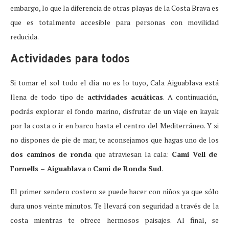
embargo, lo que la diferencia de otras playas de la Costa Brava es
que es totalmente accesible para personas con movilidad
reducida.
Actividades para todos
Si tomar el sol todo el día no es lo tuyo, Cala Aiguablava está
llena de todo tipo de
actividades acuáticas
. A continuación,
podrás explorar el fondo marino, disfrutar de un viaje en kayak
por la costa o ir en barco hasta el centro del Mediterráneo. Y si
no dispones de pie de mar, te aconsejamos que hagas uno de los
dos caminos de ronda
que atraviesan la cala:
Cami Vell de
Fornells – Aiguablava
o
Cami de Ronda Sud
.
El primer sendero costero se puede hacer con niños ya que sólo
dura unos veinte minutos. Te llevará con seguridad a través de la
costa mientras te ofrece hermosos paisajes. Al final, se