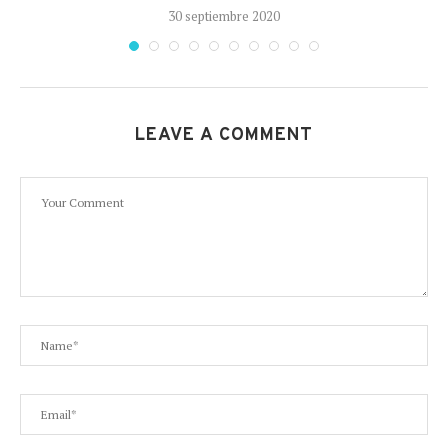
30 septiembre 2020
LEAVE A COMMENT