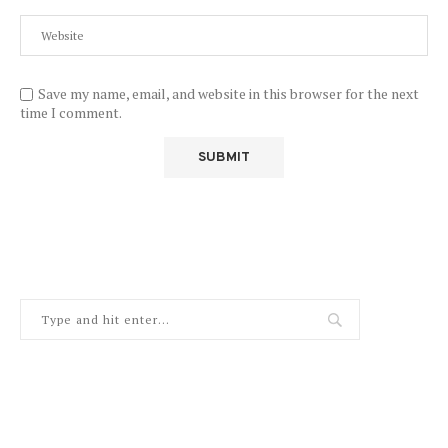
Save my name, email, and website in this browser for the next
time I comment.