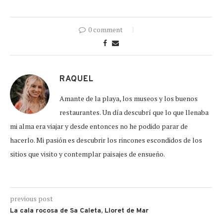
0 comment
RAQUEL
Amante de la playa, los museos y los buenos
restaurantes. Un día descubrí que lo que llenaba
mi alma era viajar y desde entonces no he podido parar de
hacerlo. Mi pasión es descubrir los rincones escondidos de los
sitios que visito y contemplar paisajes de ensueño.
previous post
La cala rocosa de Sa Caleta, Lloret de Mar