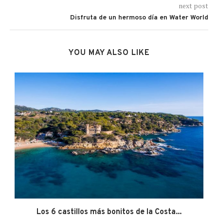
next post
Disfruta de un hermoso día en Water World
YOU MAY ALSO LIKE
Los 6 castillos más bonitos de la Costa...