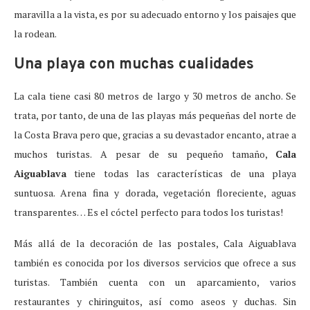
maravilla a la vista, es por su adecuado entorno y los paisajes que
la rodean.
Una playa con muchas cualidades
La cala tiene casi 80 metros de largo y 30 metros de ancho. Se
trata, por tanto, de una de las playas más pequeñas del norte de
la Costa Brava pero que, gracias a su devastador encanto, atrae a
muchos turistas. A pesar de su pequeño tamaño,
Cala
Aiguablava
tiene todas las características de una playa
suntuosa. Arena fina y dorada, vegetación floreciente, aguas
transparentes… Es el cóctel perfecto para todos los turistas!
Más allá de la decoración de las postales, Cala Aiguablava
también es conocida por los diversos servicios que ofrece a sus
turistas. También cuenta con un aparcamiento, varios
restaurantes y chiringuitos, así como aseos y duchas. Sin