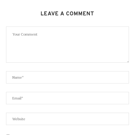
LEAVE A COMMENT