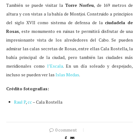
También se puede visitar la
Torre Norfeu
, de 169 metros de
altura y con vistas a la bahía de Montjoi. Construido a principios
del siglo XVII como sistema de defensa de la
ciudadela de
Rosas
, este monumento en ruinas te permitirá disfrutar de una
impresionante vista de los alrededores del Cabo. Se pueden
admirar las calas secretas de Rosas, entre ellas Cala Rostella, la
bahía principal de la ciudad, pero también las ciudades más
meridionales como
l’Escala
. En un día soleado y despejado,
incluso se pueden ver las
Islas Medas
.
Crédito fotografías:
Raul P
,
cc
– Cala Rostella
0 comment