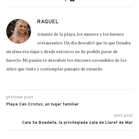
RAQUEL
Amante de la playa, los museos y los buenos
restaurantes. Un día descubrí que lo que llenaba
mi alma era viajar y desde entonces no he podido parar de
hacerlo. Mi pasión es descubrir los rincones escondidos de los
sitios que visito y contemplar paisajes de ensueño.
previous post
Playa Can Cristus, un lugar familiar
next post
Cala Sa Boadella, la privilegiada cala de Lloret de Mar