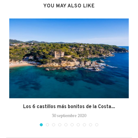
YOU MAY ALSO LIKE
Los 6 castillos más bonitos de la Costa...
30 septiembre 2020