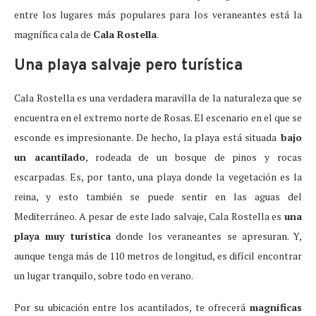
entre los lugares más populares para los veraneantes está la
magnífica cala de
Cala Rostella
.
Una playa salvaje pero turística
Cala Rostella es una verdadera maravilla de la naturaleza que se
encuentra en el extremo norte de Rosas. El escenario en el que se
esconde es impresionante. De hecho, la playa está situada
bajo
un acantilado
, rodeada de un bosque de pinos y rocas
escarpadas. Es, por tanto, una playa donde la vegetación es la
reina, y esto también se puede sentir en las aguas del
Mediterráneo. A pesar de este lado salvaje, Cala Rostella es
una
playa muy turística
donde los veraneantes se apresuran. Y,
aunque tenga más de 110 metros de longitud, es difícil encontrar
un lugar tranquilo, sobre todo en verano.
Por su ubicación entre los acantilados, te ofrecerá
magníficas