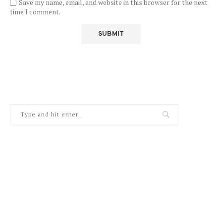
Save my name, email, and website in this browser for the next
time I comment.