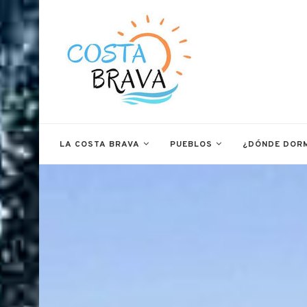
LA COSTA BRAVA
PUEBLOS
¿DÓNDE DOR