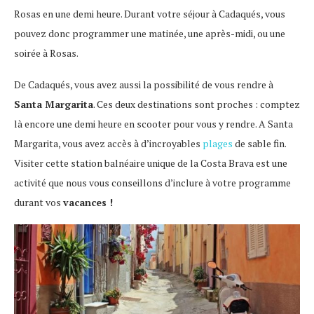
Rosas en une demi heure. Durant votre séjour à Cadaqués, vous
pouvez donc programmer une matinée, une après-midi, ou une
soirée à Rosas.
De Cadaqués, vous avez aussi la possibilité de vous rendre à
Santa Margarita
. Ces deux destinations sont proches : comptez
là encore une demi heure en scooter pour vous y rendre. A Santa
Margarita, vous avez accès à d’incroyables
plages
de sable fin.
Visiter cette station balnéaire unique de la Costa Brava est une
activité que nous vous conseillons d’inclure à votre programme
durant vos
vacances !