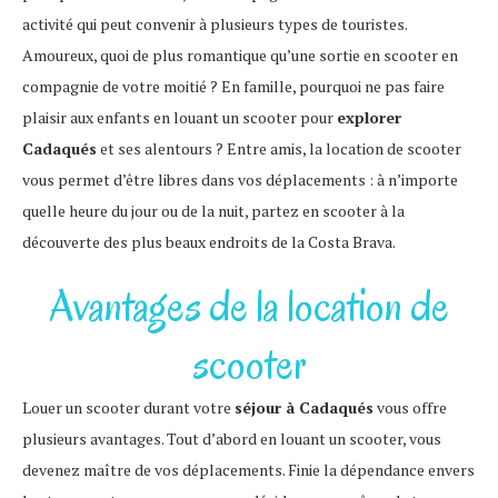
activité qui peut convenir à plusieurs types de touristes.
Amoureux, quoi de plus romantique qu’une sortie en scooter en
compagnie de votre moitié ? En famille, pourquoi ne pas faire
plaisir aux enfants en louant un scooter pour
explorer
Cadaqués
et ses alentours ? Entre amis, la location de scooter
vous permet d’être libres dans vos déplacements : à n’importe
quelle heure du jour ou de la nuit, partez en scooter à la
découverte des plus beaux endroits de la Costa Brava.
Avantages de la location de
scooter
Louer un scooter durant votre
séjour à Cadaqués
vous offre
plusieurs avantages. Tout d’abord en louant un scooter, vous
devenez maître de vos déplacements. Finie la dépendance envers