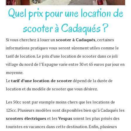
Quel prix pour une location de
scooter à Cadaqués ?
Si vous cherchez à louer un
scooter à Cadaqués
, certaines
informations pratiques vous seront sûrement utiles comme le
tarif de location. Le prix d’une location de scooter dans ce joli
village du nord de l’Espagne varie entre 30 et 65 euros par jour en
moyenne.
Le
tarif d’une location de scooter
dépend de la durée de
location et du modèle de scooter que vous désirez.
Les 50cc sont par exemple moins chers que les locations de
125cc. Plusieurs modèles sont disponibles bien qu’à Cadaqués les
scooters électriques
et les
Vespas
soient les plus prisés des
touristes en vacances dans cette destination. Enfin, plusieurs