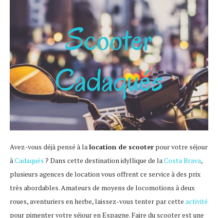
Scooter
Cadaqués
Avez-vous déjà pensé à la
location de scooter
pour votre séjour
à
Cadaqués
? Dans cette destination idyllique de la
Costa Brava
,
plusieurs agences de location vous offrent ce service à des prix
très abordables. Amateurs de moyens de locomotions à deux
roues, aventuriers en herbe, laissez-vous tenter par cette
activité
pour pimenter votre séjour en Espagne. Faire du scooter est une