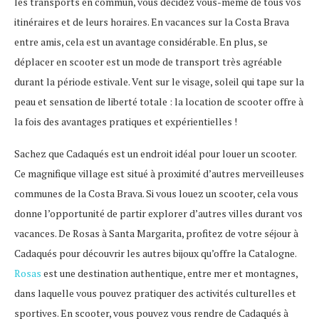
les transports en commun, vous décidez vous-même de tous vos
itinéraires et de leurs horaires. En vacances sur la Costa Brava
entre amis, cela est un avantage considérable. En plus, se
déplacer en scooter est un mode de transport très agréable
durant la période estivale. Vent sur le visage, soleil qui tape sur la
peau et sensation de liberté totale : la location de scooter offre à
la fois des avantages pratiques et expérientielles !
Sachez que Cadaqués est un endroit idéal pour louer un scooter.
Ce magnifique village est situé à proximité d’autres merveilleuses
communes de la Costa Brava. Si vous louez un scooter, cela vous
donne l’opportunité de partir explorer d’autres villes durant vos
vacances. De Rosas à Santa Margarita, profitez de votre séjour à
Cadaqués pour découvrir les autres bijoux qu’offre la Catalogne.
Rosas
est une destination authentique, entre mer et montagnes,
dans laquelle vous pouvez pratiquer des activités culturelles et
sportives. En scooter, vous pouvez vous rendre de Cadaqués à