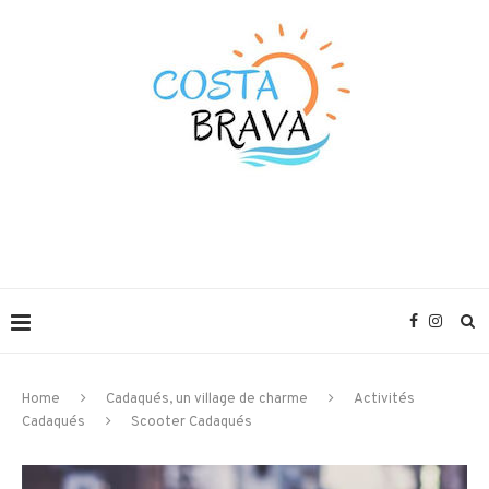
Home
Cadaqués, un village de charme
Activités
Cadaqués
Scooter Cadaqués