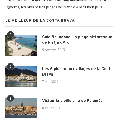
Figueres, les plus belles plages de Platja d’Aro et bien plus.
LE MEILLEUR DE LA COSTA BRAVA
1
Cala Belladona : la plage pittoresque
de Platja d’Aro
9 octobre 2019
2
Les 6 plus beaux villages de la Costa
Brava
7 mai 2019
3
Visiter la vieille ville de Palamós
8 août 2019