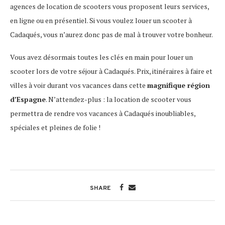
agences de location de scooters vous proposent leurs services,
en ligne ou en présentiel. Si vous voulez louer un scooter à
Cadaqués, vous n’aurez donc pas de mal à trouver votre bonheur.
Vous avez désormais toutes les clés en main pour louer un
scooter lors de votre séjour à Cadaqués. Prix, itinéraires à faire et
villes à voir durant vos vacances dans cette
magnifique région
d’Espagne
. N’attendez-plus : la location de scooter vous
permettra de rendre vos vacances à Cadaqués inoubliables,
spéciales et pleines de folie !
SHARE