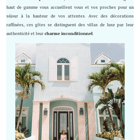
haut de gamme vous accueillent vous et vos proches pour un
séjour à la hauteur de vos attentes. Avec des décorations
raffinées, ces gîtes se distinguent des villas de luxe par leur
authenticité et leur
charme inconditionnel
.