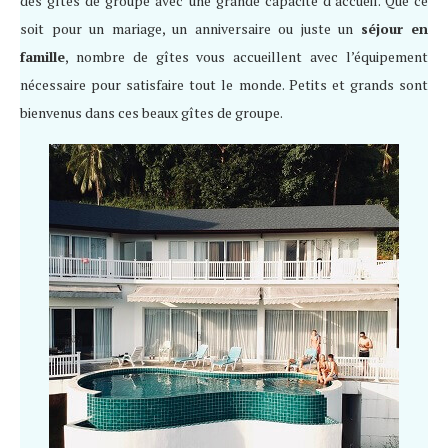
des gîtes de groupe avec une grande capacité d’accueil. Que ce
soit pour un mariage, un anniversaire ou juste un
séjour en
famille
, nombre de gîtes vous accueillent avec l’équipement
nécessaire pour satisfaire tout le monde. Petits et grands sont
bienvenus dans ces beaux gîtes de groupe.