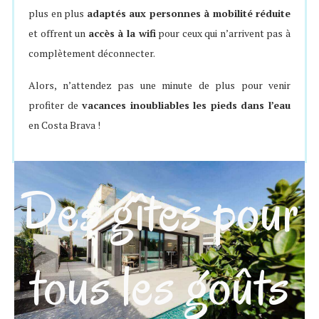
plus en plus
adaptés aux personnes à mobilité réduite
et offrent un
accès à la wifi
pour ceux qui n’arrivent pas à
complètement déconnecter.
Alors, n’attendez pas une minute de plus pour venir
profiter de
vacances inoubliables les pieds dans l’eau
en Costa Brava !
Des gîtes pour
tous les goûts