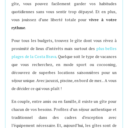
gîte, vous pouvez facilement garder vos habitudes
quotidiennes sans vous sentir trop dépaysé. Et en plus,
vous jouissez d’une liberté totale pour
vivre à votre
rythme
.
Pour tous les budgets, trouvez le gîte dont vous rêvez à
proximité de lieux d’intérêts mais surtout des
plus belles
plages de la Costa Brava
. Quelque soit le type de vacances
que vous recherchez, en mode sport ou cocooning,
découvrez de superbes locations saisonnières pour un
séjour unique. Avec jacuzzi, piscine, en bord de mer... A vous
de décider ce qui vous plaît !
En couple, entre amis ou en famille, il existe un gîte pour
chacun de vos besoins. Profitez d’un séjour authentique et
traditionnel dans des cadres d’exception avec
l’équipement nécessaire. Et, aujourd’hui, les gîtes sont de