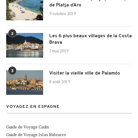
de Platja d’Aro
9 octobre 2019
2
Les 6 plus beaux villages de la Costa
Brava
7 mai 2019
3
Visiter la vieille ville de Palamós
8 août 2019
VOYAGEZ EN ESPAGNE
Guide de Voyage Cadix
Guide de Voyage Islas Baleares