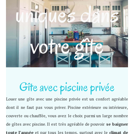
uniques dans
votre gîte
Gîte avec piscine privée
Louer une gîte avec une piscine privée est un confort agréable
dont il ne faut pas vous priver. Piscine extérieure ou intérieure,
couverte ou chauffée, vous avez le choix parmi un large nombre
de gîtes avec piscine. Il est très agréable de pouvoir
se baigner
toute l’année
et par tous les temps, surtout avec le
climat de