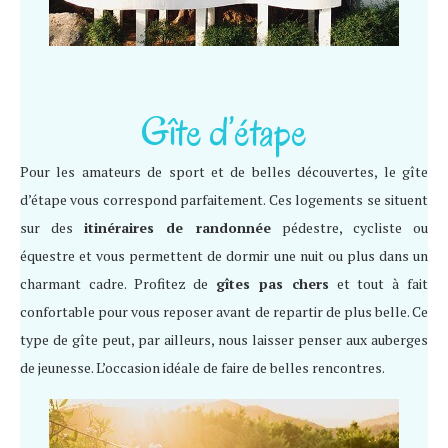
Gîte d’étape
Pour les amateurs de sport et de belles découvertes, le gîte
d’étape vous correspond parfaitement. Ces logements se situent
sur des
itinéraires de randonnée
pédestre, cycliste ou
équestre et vous permettent de dormir une nuit ou plus dans un
charmant cadre. Profitez de
gîtes pas chers
et tout à fait
confortable pour vous reposer avant de repartir de plus belle. Ce
type de gîte peut, par ailleurs, nous laisser penser aux auberges
de jeunesse. L’occasion idéale de faire de belles rencontres.