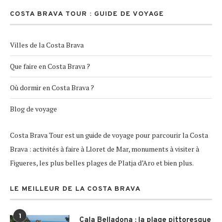
COSTA BRAVA TOUR : GUIDE DE VOYAGE
Villes de la Costa Brava
Que faire en Costa Brava ?
Où dormir en Costa Brava ?
Blog de voyage
Costa Brava Tour est un guide de voyage pour parcourir la Costa
Brava : activités à faire à Lloret de Mar, monuments à visiter à
Figueres, les plus belles plages de Platja d’Aro et bien plus.
LE MEILLEUR DE LA COSTA BRAVA
1
Cala Belladona : la plage pittoresque