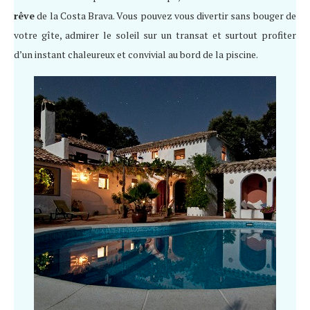
rêve
de la Costa Brava. Vous pouvez vous divertir sans bouger de
votre gîte, admirer le soleil sur un transat et surtout profiter
d’un instant chaleureux et convivial au bord de la piscine.