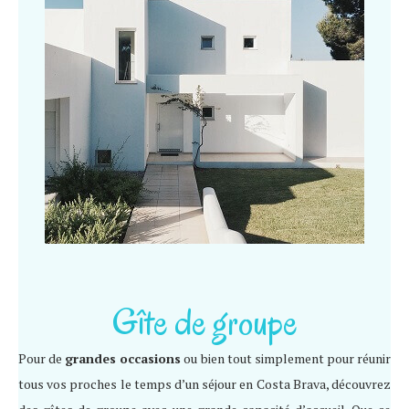
Gîte de groupe
Pour de
grandes occasions
ou bien tout simplement pour réunir
tous vos proches le temps d’un séjour en Costa Brava, découvrez