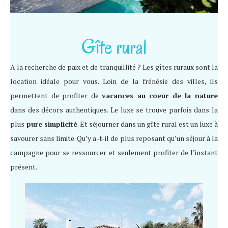
Gîte rural
A la recherche de paix et de tranquillité ? Les gîtes ruraux sont la
location idéale pour vous. Loin de la frénésie des villes, ils
permettent de profiter de
vacances au coeur de la nature
dans des décors authentiques. Le luxe se trouve parfois dans la
plus
pure simplicité
. Et séjourner dans un gîte rural est un luxe à
savourer sans limite. Qu’y a-t-il de plus reposant qu’un séjour à la
campagne pour se ressourcer et seulement profiter de l’instant
présent.