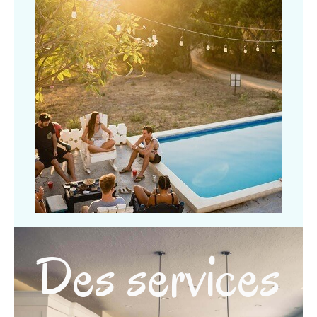
Des services