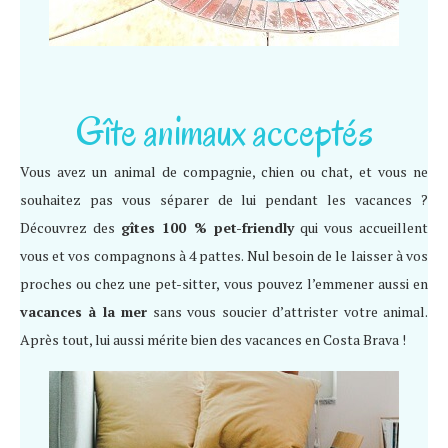
Gîte animaux acceptés
Vous avez un animal de compagnie, chien ou chat, et vous ne
souhaitez pas vous séparer de lui pendant les vacances ?
Découvrez des
gîtes 100 % pet-friendly
qui vous accueillent
vous et vos compagnons à 4 pattes. Nul besoin de le laisser à vos
proches ou chez une pet-sitter, vous pouvez l’emmener aussi en
vacances à la mer
sans vous soucier d’attrister votre animal.
Après tout, lui aussi mérite bien des vacances en Costa Brava !