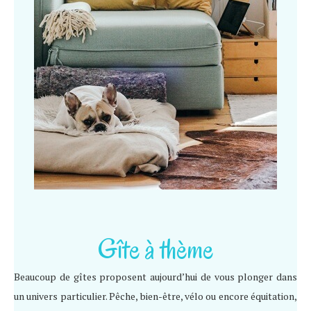
Gîte à thème
Beaucoup de gîtes proposent aujourd’hui de vous plonger dans
un univers particulier. Pêche, bien-être, vélo ou encore équitation,