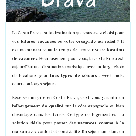
La Costa Brava est la destination que vous avez choisi pour
vos
futures vacances
ou votre
escapade au soleil
? Il
est maintenant venu le temps de trouver votre
location
de vacances
. Heureusement pour vous, la Costa Brava est
aujourd’hui une destination touristique avec un large choix
de locations pour
tous types de séjours
: week-ends,
courts ou longs séjours.
Réserver un gîte en Costa Brava, c’est vous garantir un
hébergement de qualité
sur la côte espagnole ou bien
davantage dans les terres. Ce type de logement est la
solution idéale pour passer des
vacances comme à la
maison
avec confort et convivialité. En séjournant dans un