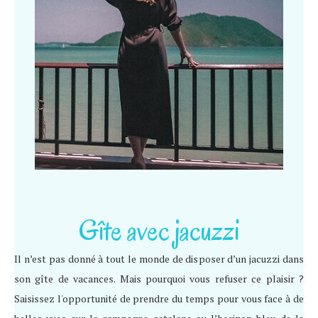
Gîte avec jacuzzi
Il n’est pas donné à tout le monde de disposer d’un jacuzzi dans
son gîte de vacances. Mais pourquoi vous refuser ce plaisir ?
Saisissez l'opportunité de prendre du temps pour vous face à de