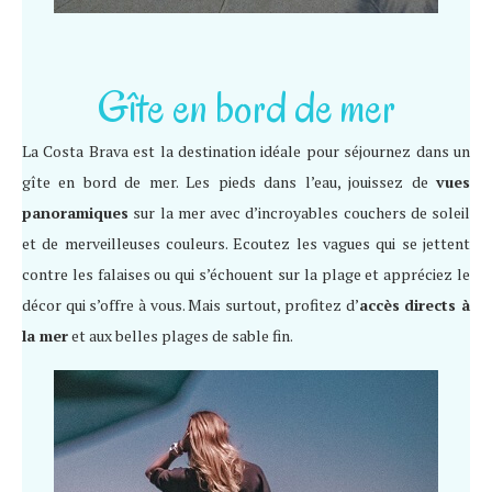
Gîte en bord de mer
La Costa Brava est la destination idéale pour séjournez dans un
gîte en bord de mer. Les pieds dans l’eau, jouissez de
vues
panoramiques
sur la mer avec d’incroyables couchers de soleil
et de merveilleuses couleurs. Ecoutez les vagues qui se jettent
contre les falaises ou qui s’échouent sur la plage et appréciez le
décor qui s’offre à vous. Mais surtout, profitez d’
accès directs à
la mer
et aux belles plages de sable fin.