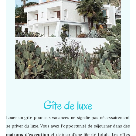
Gîte de luxe
Louer un gîte pour ses vacances ne signifie pas nécessairement
se priver du luxe. Vous avez l’opportunité de séjourner dans des
maisons d’exception
et de jouir d’une liberté totale. Les gîtes