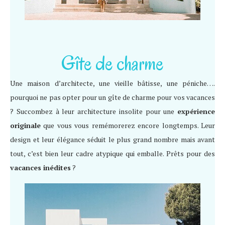
Gîte de charme
Une maison d’architecte, une vieille bâtisse, une péniche….
pourquoi ne pas opter pour un gîte de charme pour vos vacances
? Succombez à leur architecture insolite pour une
expérience
originale
que vous vous remémorerez encore longtemps. Leur
design et leur élégance séduit le plus grand nombre mais avant
tout, c’est bien leur cadre atypique qui emballe. Prêts pour des
vacances inédites
?