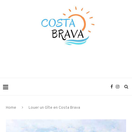
Home
Louer un Gîte en Costa Brava