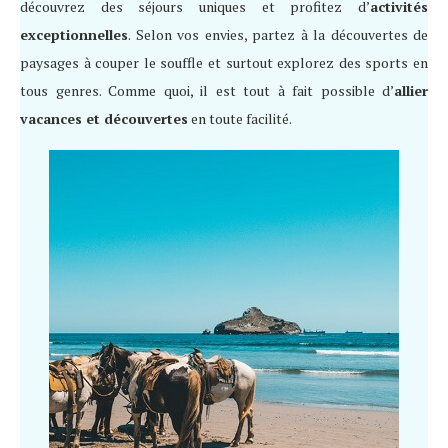
découvrez des séjours uniques et profitez d’
activités
exceptionnelles
. Selon vos envies, partez à la découvertes de
paysages à couper le souffle et surtout explorez des sports en
tous genres. Comme quoi, il est tout à fait possible d’
allier
vacances et découvertes
en toute facilité.