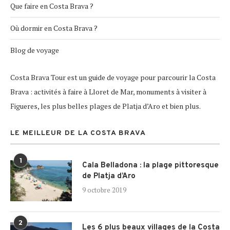
Que faire en Costa Brava ?
Où dormir en Costa Brava ?
Blog de voyage
Costa Brava Tour est un guide de voyage pour parcourir la Costa
Brava : activités à faire à Lloret de Mar, monuments à visiter à
Figueres, les plus belles plages de Platja d’Aro et bien plus.
LE MEILLEUR DE LA COSTA BRAVA
1
Cala Belladona : la plage pittoresque
de Platja d’Aro
9 octobre 2019
2
Les 6 plus beaux villages de la Costa