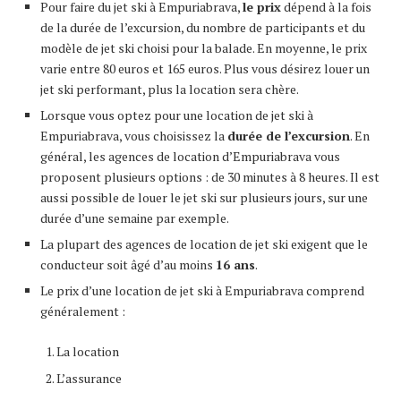
Pour faire du jet ski à Empuriabrava,
le prix
dépend à la fois
de la durée de l’excursion, du nombre de participants et du
modèle de jet ski choisi pour la balade. En moyenne, le prix
varie entre 80 euros et 165 euros. Plus vous désirez louer un
jet ski performant, plus la location sera chère.
Lorsque vous optez pour une location de jet ski à
Empuriabrava, vous choisissez la
durée de l’excursion
. En
général, les agences de location d’Empuriabrava vous
proposent plusieurs options : de 30 minutes à 8 heures. Il est
aussi possible de louer le jet ski sur plusieurs jours, sur une
durée d’une semaine par exemple.
La plupart des agences de location de jet ski exigent que le
conducteur soit âgé d’au moins
16 ans
.
Le prix d’une location de jet ski à Empuriabrava comprend
généralement :
La location
L’assurance