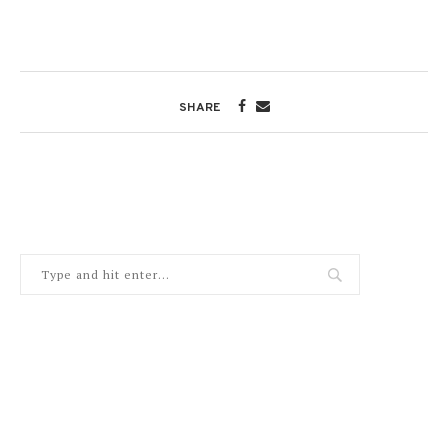
SHARE