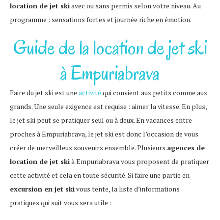
location de jet ski
avec ou sans permis selon votre niveau. Au
programme : sensations fortes et journée riche en émotion.
Guide de la location de jet ski
à Empuriabrava
Faire du jet ski est une
activité
qui convient aux petits comme aux
grands. Une seule exigence est requise : aimer la vitesse. En plus,
le jet ski peut se pratiquer seul ou à deux. En vacances entre
proches à Empuriabrava, le jet ski est donc l’occasion de vous
créer de merveilleux souvenirs ensemble. Plusieurs
agences de
location de jet ski
à Empuriabrava vous proposent de pratiquer
cette activité et cela en toute sécurité. Si faire une partie en
excursion en jet ski
vous tente, la liste d’informations
pratiques qui suit vous sera utile :