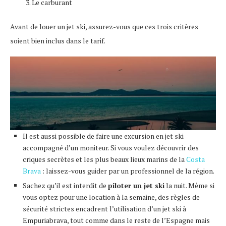
Le carburant
Avant de louer un jet ski, assurez-vous que ces trois critères
soient bien inclus dans le tarif.
Il est aussi possible de faire une excursion en jet ski
accompagné d’un moniteur. Si vous voulez découvrir des
criques secrètes et les plus beaux lieux marins de la
Costa
Brava
: laissez-vous guider par un professionnel de la région.
Sachez qu’il est interdit de
piloter un jet ski
la nuit. Même si
vous optez pour une location à la semaine, des règles de
sécurité strictes encadrent l’utilisation d’un jet ski à
Empuriabrava, tout comme dans le reste de l’Espagne mais