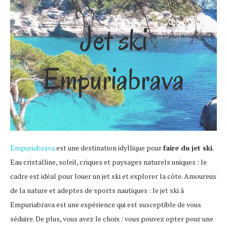
Jet ski
Empuriabrava
Empuriabrava
est une destination idyllique pour
faire du jet ski
.
Eau cristalline, soleil, criques et paysages naturels uniques : le
cadre est idéal pour louer un jet ski et explorer la côte. Amoureux
de la nature et adeptes de sports nautiques : le jet ski à
Empuriabrava est une expérience qui est susceptible de vous
séduire. De plus, vous avez le choix : vous pouvez opter pour une