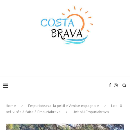
Home
Empuriabrava, la petite Venise espagnole
Les 10
activités à faire à Empuriabrava
Jet ski Empuriabrava