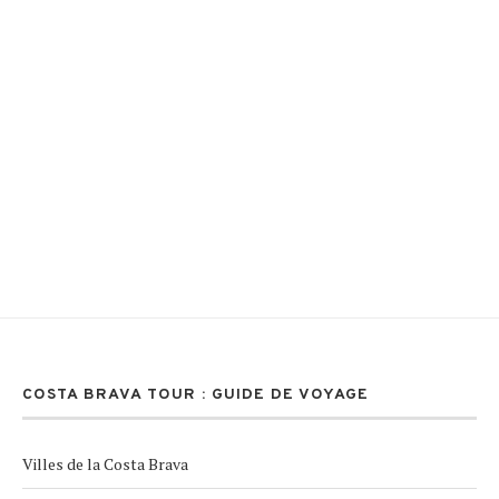
COSTA BRAVA TOUR : GUIDE DE VOYAGE
Villes de la Costa Brava