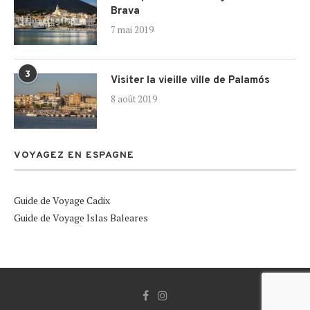
Brava
7 mai 2019
3
Visiter la vieille ville de Palamós
8 août 2019
VOYAGEZ EN ESPAGNE
Guide de Voyage Cadix
Guide de Voyage Islas Baleares