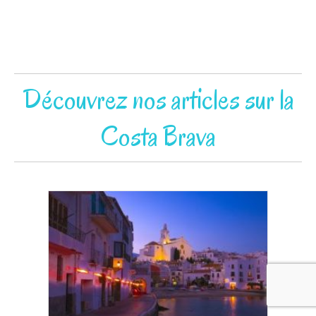
Découvrez nos articles sur la
Costa Brava