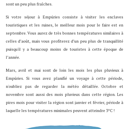
sont un peu plus fraîches.
Si votre séjour à Empúries consiste à visiter les enclaves
touristiques et les ruines, le meilleur mois pour le faire est en
septembre. Vous aurez de très bonnes températures similaires à
celles d’août, mais vous profiterez d’un peu plus de tranquillité
puisqu'il y a beaucoup moins de touristes à cette époque de
l’année.
Mars, avril et mai sont de loin les mois les plus pluvieux à
Empúries. Si vous avez planifié un voyage à cette période,
n'oubliez pas de regarder la météo détaillée. Octobre et
novembre sont aussi des mois pluvieux dans cette région. Les
pires mois pour visiter la région sont janvier et février, période à
laquelle les températures minimales peuvent atteindre 3ºC !