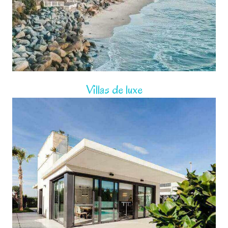
Villas de luxe