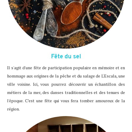
Fête du sel
Il s'agit d'une fête de participation populaire en mémoire et en
hommage aux origines de la pêche et du salage de L'Escala, une
ville voisine. Ici, vous pourrez découvrir un échantillon des
métiers de la mer, des danses traditionnelles et des tenues de
l'époque. C’est une fête qui vous fera tomber amoureux de la
région.