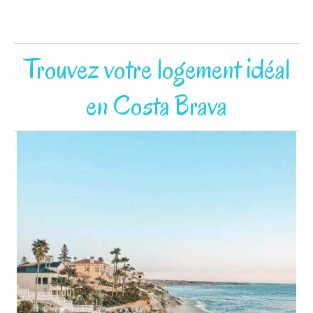
Trouvez votre logement idéal
en Costa Brava