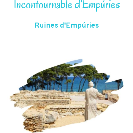
Incontournable d'Empúries
Ruines d'Empúries