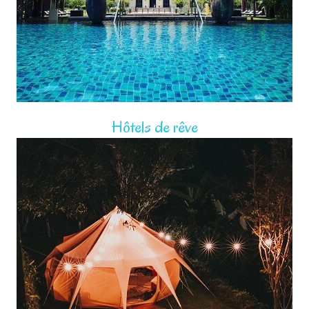
Hôtels de rêve