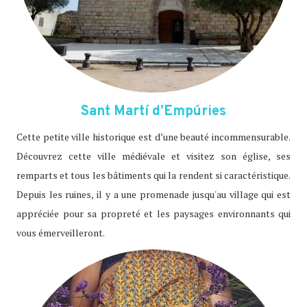
Sant Martí d’Empúries
Cette petite ville historique est d’une beauté incommensurable.
Découvrez cette ville médiévale et visitez son église, ses
remparts et tous les bâtiments qui la rendent si caractéristique.
Depuis les ruines, il y a une promenade jusqu'au village qui est
appréciée pour sa propreté et les paysages environnants qui
vous émerveilleront.