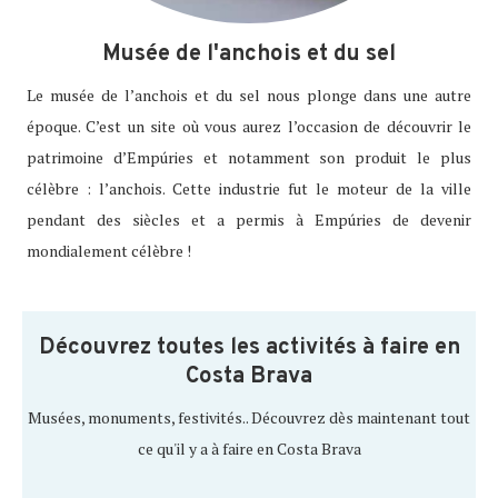
Musée de l'anchois et du sel
Le musée de l’anchois et du sel nous plonge dans une autre
époque. C’est un site où vous aurez l’occasion de découvrir le
patrimoine d’Empúries et notamment son produit le plus
célèbre : l’anchois. Cette industrie fut le moteur de la ville
pendant des siècles et a permis à Empúries de devenir
mondialement célèbre !
Découvrez toutes les activités à faire en
Costa Brava
Musées, monuments, festivités.. Découvrez dès maintenant tout
ce qu'il y a à faire en Costa Brava