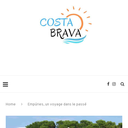
Home
Empúries, un voyage dans le passé