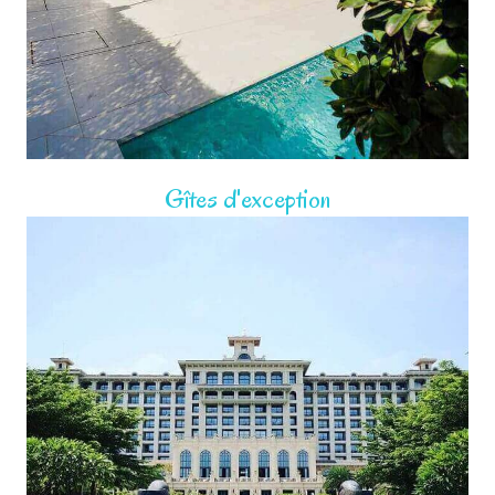
Gîtes d'exception