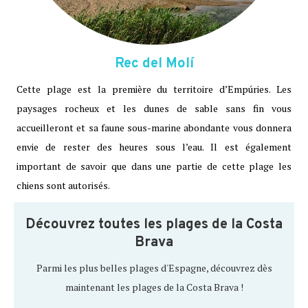
Rec del Molí
Cette plage est la première du territoire d’Empúries. Les
paysages rocheux et les dunes de sable sans fin vous
accueilleront et sa faune sous-marine abondante vous donnera
envie de rester des heures sous l’eau. Il est également
important de savoir que dans une partie de cette plage les
chiens sont autorisés.
Découvrez toutes les plages de la Costa
Brava
Parmi les plus belles plages d'Espagne, découvrez dès
maintenant les plages de la Costa Brava !