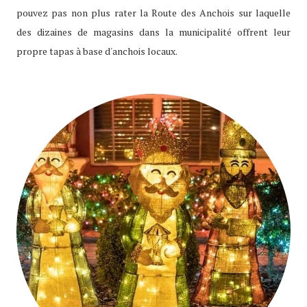
pouvez pas non plus rater la Route des Anchois sur laquelle
des dizaines de magasins dans la municipalité offrent leur
propre tapas à base d'anchois locaux.