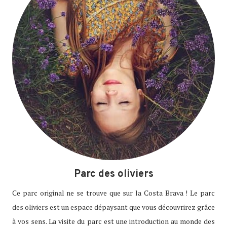
Parc des oliviers
Ce parc original ne se trouve que sur la Costa Brava ! Le parc
des oliviers est un espace dépaysant que vous découvrirez grâce
à vos sens. La visite du parc est une introduction au monde des