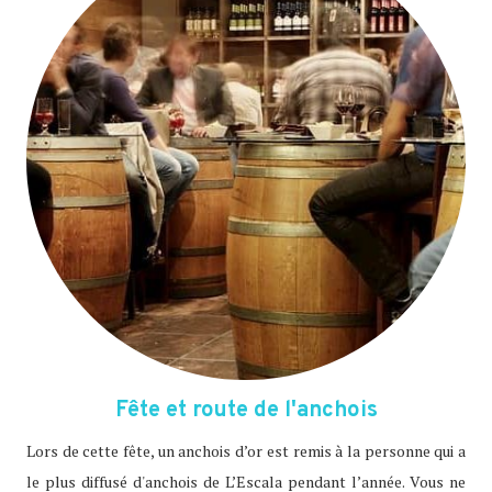
Fête et route de l'anchois
Lors de cette fête, un anchois d’or est remis à la personne qui a
le plus diffusé d'anchois de L’Escala pendant l’année. Vous ne