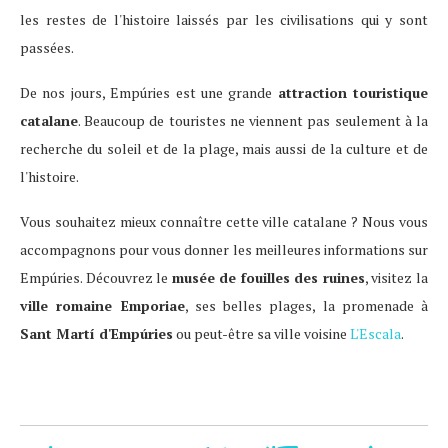
les restes de l'histoire laissés par les civilisations qui y sont
passées.
De nos jours, Empúries est une grande
attraction touristique
catalane
. Beaucoup de touristes ne viennent pas seulement à la
recherche du soleil et de la plage, mais aussi de la culture et de
l'histoire.
Vous souhaitez mieux connaître cette ville catalane ? Nous vous
accompagnons pour vous donner les meilleures informations sur
Empúries. Découvrez le
musée de fouilles des ruines
, visitez la
ville romaine Emporiae
, ses belles plages, la promenade à
Sant Martí d'Empúries
ou peut-être sa ville voisine
L'Escala
.