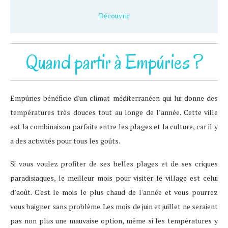
Découvrir
Quand partir à Empúries ?
Empúries bénéficie d'un climat méditerranéen qui lui donne des
températures très douces tout au longe de l’année. Cette ville
est la combinaison parfaite entre les plages et la culture, car il y
a des activités pour tous les goûts.
Si vous voulez profiter de ses belles plages et de ses criques
paradisiaques, le meilleur mois pour visiter le village est celui
d’août. C'est le mois le plus chaud de l'année et vous pourrez
vous baigner sans problème. Les mois de juin et juillet ne seraient
pas non plus une mauvaise option, même si les températures y