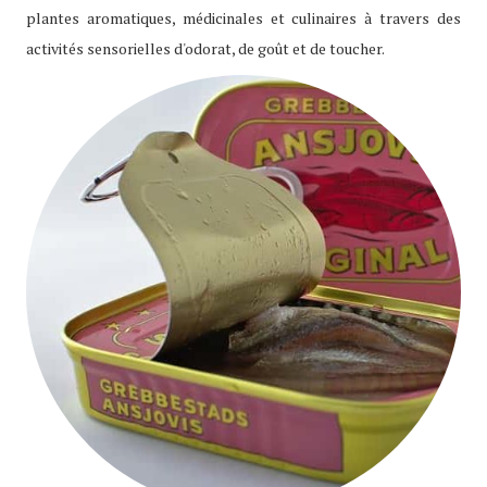
plantes aromatiques, médicinales et culinaires à travers des
activités sensorielles d'odorat, de goût et de toucher.