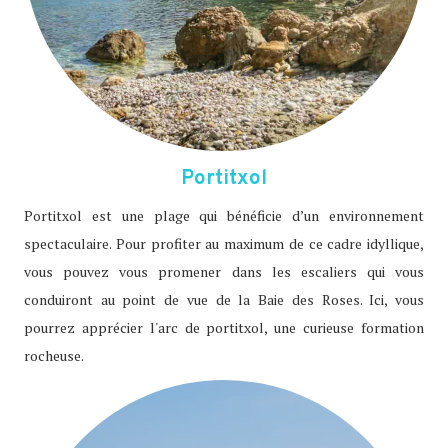
Portitxol
Portitxol est une plage qui bénéficie d’un environnement
spectaculaire. Pour profiter au maximum de ce cadre idyllique,
vous pouvez vous promener dans les escaliers qui vous
conduiront au point de vue de la Baie des Roses. Ici, vous
pourrez apprécier l'arc de portitxol, une curieuse formation
rocheuse.