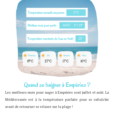
Quand se baigner à Empúries ?
Les meilleurs mois pour nager à Empúries sont juillet et août. La
Méditerranée est à la température parfaite pour se rafraîchir
avant de retourner se relaxer sur la plage !