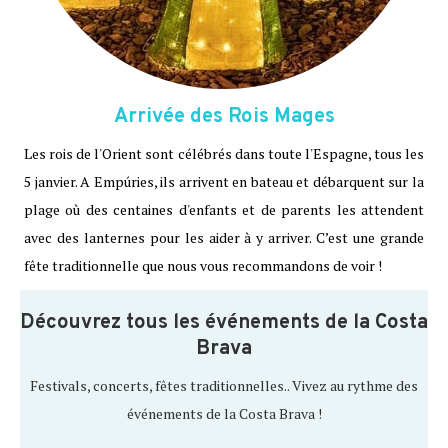
Arrivée des Rois Mages
Les rois de l'Orient sont célébrés dans toute l'Espagne, tous les
5 janvier. A Empúries, ils arrivent en bateau et débarquent sur la
plage où des centaines d'enfants et de parents les attendent
avec des lanternes pour les aider à y arriver. C’est une grande
fête traditionnelle que nous vous recommandons de voir !
Découvrez tous les événements de la Costa
Brava
Festivals, concerts, fêtes traditionnelles.. Vivez au rythme des
événements de la Costa Brava !