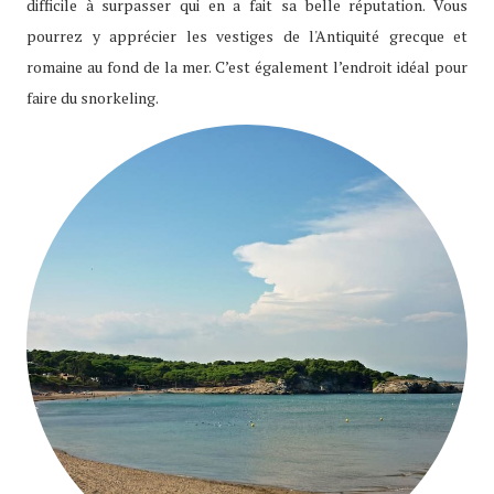
difficile à surpasser qui en a fait sa belle réputation. Vous
pourrez y apprécier les vestiges de l'Antiquité grecque et
romaine au fond de la mer. C’est également l’endroit idéal pour
faire du snorkeling.