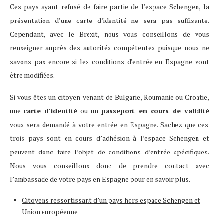
Ces pays ayant refusé de faire partie de l’espace Schengen, la
présentation d’une carte d’identité ne sera pas suffisante.
Cependant, avec le Brexit, nous vous conseillons de vous
renseigner auprès des autorités compétentes puisque nous ne
savons pas encore si les conditions d’entrée en Espagne vont
être modifiées.
Si vous êtes un citoyen venant de Bulgarie, Roumanie ou Croatie,
une
carte d’identité
ou un
passeport en cours de validité
vous sera demandé à votre entrée en Espagne. Sachez que ces
trois pays sont en cours d’adhésion à l’espace Schengen et
peuvent donc faire l’objet de conditions d’entrée spécifiques.
Nous vous conseillons donc de prendre contact avec
l’ambassade de votre pays en Espagne pour en savoir plus.
Citoyens ressortissant d’un pays hors espace Schengen et
Union européenne