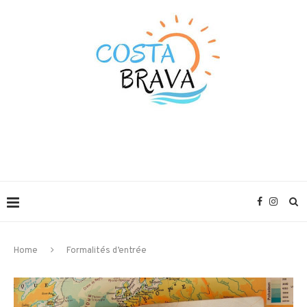
Home
Formalités d’entrée