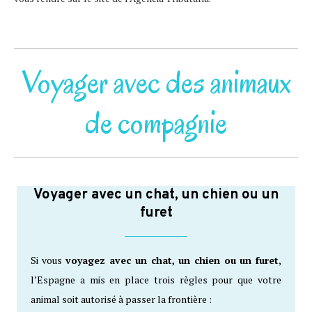
Voyager avec des animaux
de compagnie
Voyager avec un chat, un chien ou un
furet
Si vous
voyagez avec un chat, un chien ou un furet
,
l’Espagne a mis en place trois règles pour que votre
animal soit autorisé à passer la frontière :