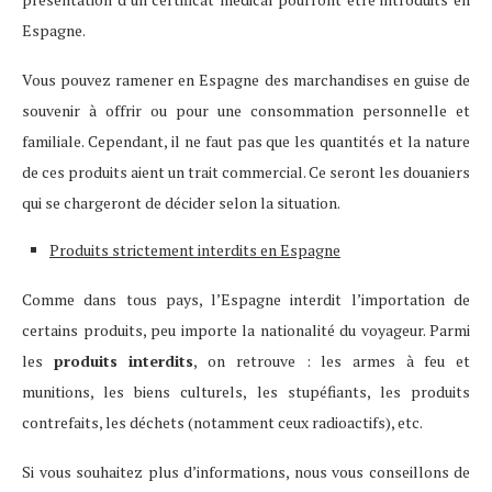
Espagne.
Vous pouvez ramener en Espagne des marchandises en guise de
souvenir à offrir ou pour une consommation personnelle et
familiale. Cependant, il ne faut pas que les quantités et la nature
de ces produits aient un trait commercial. Ce seront les douaniers
qui se chargeront de décider selon la situation.
Produits strictement interdits en Espagne
Comme dans tous pays, l’Espagne interdit l’importation de
certains produits, peu importe la nationalité du voyageur. Parmi
les
produits interdits
, on retrouve : les armes à feu et
munitions, les biens culturels, les stupéfiants, les produits
contrefaits, les déchets (notamment ceux radioactifs), etc.
Si vous souhaitez plus d’informations, nous vous conseillons de