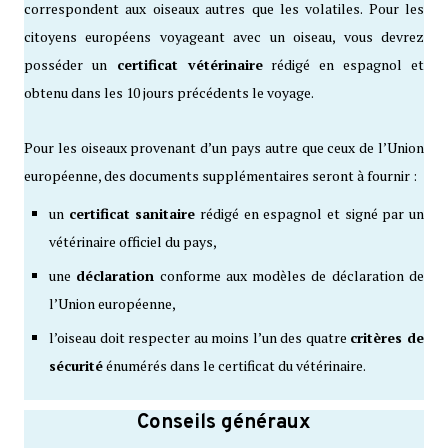
correspondent aux oiseaux autres que les volatiles. Pour les
citoyens européens voyageant avec un oiseau, vous devrez
posséder un
certificat vétérinaire
rédigé en espagnol et
obtenu dans les 10 jours précédents le voyage.
Pour les oiseaux provenant d’un pays autre que ceux de l’Union
européenne, des documents supplémentaires seront à fournir :
un
certificat sanitaire
rédigé en espagnol et signé par un
vétérinaire officiel du pays,
une
déclaration
conforme aux modèles de déclaration de
l’Union européenne,
l’oiseau doit respecter au moins l’un des quatre
critères de
sécurité
énumérés dans le certificat du vétérinaire.
Conseils généraux