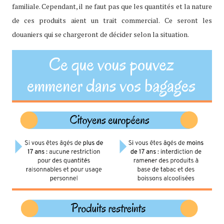
familiale. Cependant, il ne faut pas que les quantités et la nature
de ces produits aient un trait commercial. Ce seront les
douaniers qui se chargeront de décider selon la situation.