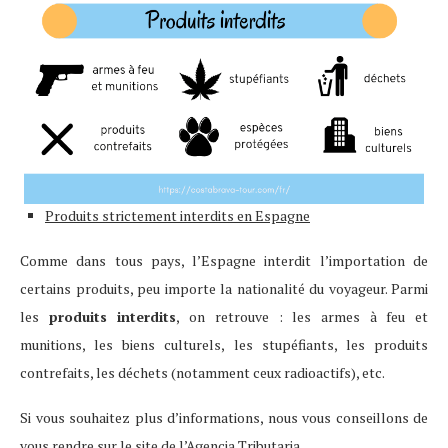
Produits strictement interdits en Espagne
Comme dans tous pays, l’Espagne interdit l’importation de
certains produits, peu importe la nationalité du voyageur. Parmi
les
produits interdits
, on retrouve : les armes à feu et
munitions, les biens culturels, les stupéfiants, les produits
contrefaits, les déchets (notamment ceux radioactifs), etc.
Si vous souhaitez plus d’informations, nous vous conseillons de
vous rendre sur le site de l’Agencia Tributaria.