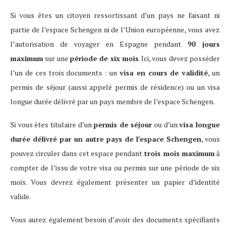
Si vous êtes un citoyen ressortissant d’un pays ne faisant ni
partie de l’espace Schengen ni de l’Union européenne, vous avez
l’autorisation de voyager en Espagne pendant
90 jours
maximum
sur une
période de six mois
. Ici, vous devez posséder
l’un de ces trois documents : un
visa en cours de validité
, un
permis de séjour (aussi appelé permis de résidence) ou un visa
longue durée délivré par un pays membre de l’espace Schengen.
Si vous êtes titulaire d’un
permis de séjour
ou d’un
visa longue
durée délivré par un autre pays de l’espace Schengen
, vous
pouvez circuler dans cet espace pendant
trois mois maximum
à
compter de l’issu de votre visa ou permis sur une période de six
mois. Vous devrez également présenter un papier d’identité
valide.
Vous aurez également besoin d’avoir des documents spécifiants