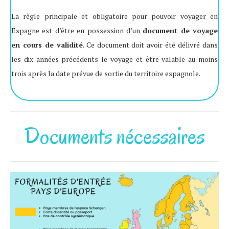
La règle principale et obligatoire pour pouvoir voyager en
Espagne est d’être en possession d’un
document de voyage
en cours de validité
. Ce document doit avoir été délivré dans
les dix années précédents le voyage et être valable au moins
trois après la date prévue de sortie du territoire espagnole.
Documents nécessaires