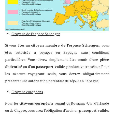
Citoyens de l’espace Schengen
Si vous êtes un
citoyen membre de l’espace Schengen
, vous
êtes autorisés à voyager en Espagne sans conditions
particulières. Vous devez simplement être munis d’une
pièce
d’identité
ou d’un
passeport valide
pendant votre séjour. Pour
les mineurs voyageant seuls, vous devrez obligatoirement
présenter une autorisation parentale de séjour en Espagne.
Citoyens européens
Pour les
citoyens européens
venant du Royaume-Uni, d’Irlande
ou de Chypre, vous avez l’obligation d’avoir un
passeport valide
.