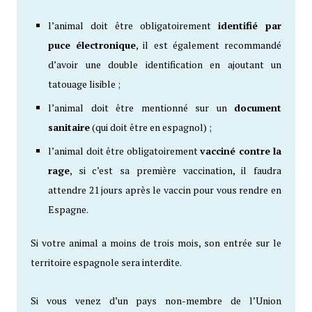
l’animal doit être obligatoirement
identifié par
puce électronique
, il est également recommandé
d’avoir une double identification en ajoutant un
tatouage lisible ;
l’animal doit être mentionné sur un
document
sanitaire
(qui doit être en espagnol) ;
l’animal doit être obligatoirement
vacciné contre la
rage
, si c’est sa première vaccination, il faudra
attendre 21 jours après le vaccin pour vous rendre en
Espagne.
Si votre animal a moins de trois mois, son entrée sur le
territoire espagnole sera interdite.
Si vous venez d’un pays non-membre de l’Union