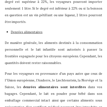
degré est supérieur à 22%, les voyageurs pourront importer
seulement 1 litre. Si le degré est inférieur à 22% ou si la boisson
en question est un vin pétillant ou une liqueur, 2 litres pourront
être importés.
Denrées alimentaires
De manière générale, les aliments destinés à la consommation
personnelle et le lait infantile sont autorisés à passer la
frontière espagnole pour les citoyens européens. Cependant, les
quantités doivent rester raisonnables.
Pour les voyageurs en provenance d’un pays autre que ceux de
l’Union européenne, l’Andorre, le Liechtenstein, la Norvège et la
Suisse, les
denrées alimentaires sont interdites
dans vos
bagages. Cependant, le lait en poudre pour bébé dans son
emballage commercial intact ainsi que certains aliments sous
présentation d’un certificat médical pourront être introduits en