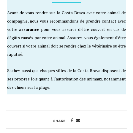
Avant de vous rendre sur la Costa Brava avec votre animal de
compagnie, nous vous recommandons de prendre contact avec
votre
assurance
pour vous assurer d’être couvert en cas de
dégâts causés par votre animal. Assurez-vous également d’être
couvert si votre animal doit se rendre chez le vétérinaire ou être
rapatrié.
Sachez aussi que chaques villes de la Costa Brava disposent de
ses propres lois quant à l'autorisation des animaux, notamment
des chiens sur la plage.
SHARE