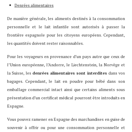
Denrées alimentaires
De manière générale, les aliments destinés à la consommation
personnelle et le lait infantile sont autorisés à passer la
frontière espagnole pour les citoyens européens. Cependant,
les quantités doivent rester raisonnables.
Pour les voyageurs en provenance d’un pays autre que ceux de
l’Union européenne, l’Andorre, le Liechtenstein, la Norvège et
la Suisse, les
denrées alimentaires sont interdites
dans vos
bagages. Cependant, le lait en poudre pour bébé dans son
emballage commercial intact ainsi que certains aliments sous
présentation d’un certificat médical pourront être introduits en
Espagne.
Vous pouvez ramener en Espagne des marchandises en guise de
souvenir à offrir ou pour une consommation personnelle et