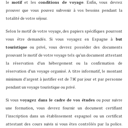
le
motif
et les
conditions de voyage
. Enfin, vous devrez
prouver que vous pouvez subvenir à vos besoins pendant la
totalité de votre séjour.
Selon le motif de votre voyage, des papiers spécifiques pourront
vous être demandés. Si vous voyagez en Espagne à
but
touristique
ou privé, vous devrez posséder des documents
prouvant le motif de votre voyage tels qu’un document attestant
la réservation d’un hébergement ou la confirmation de
réservation d’un voyage organisé. A titre informatif, le montant
minimum d’argent à justifier est de 71€ par jour et par personne
pendant un voyage touristique ou privé.
Si vous
voyagez dans le cadre de vos études
ou pour suivre
une formation, vous devrez fournir un document certifiant
l’inscription dans un établissement espagnol ou un certificat
attestant des cours suivis si vous êtes contrôlés par la police.