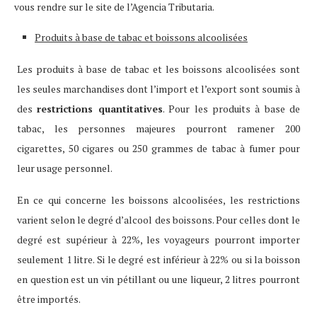
vous rendre sur le site de l’Agencia Tributaria.
Produits à base de tabac et boissons alcoolisées
Les produits à base de tabac et les boissons alcoolisées sont
les seules marchandises dont l’import et l’export sont soumis à
des
restrictions quantitatives
. Pour les produits à base de
tabac, les personnes majeures pourront ramener 200
cigarettes, 50 cigares ou 250 grammes de tabac à fumer pour
leur usage personnel.
En ce qui concerne les boissons alcoolisées, les restrictions
varient selon le degré d’alcool des boissons. Pour celles dont le
degré est supérieur à 22%, les voyageurs pourront importer
seulement 1 litre. Si le degré est inférieur à 22% ou si la boisson
en question est un vin pétillant ou une liqueur, 2 litres pourront
être importés.