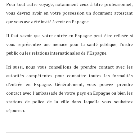
Pour tout autre voyage, notamment ceux à titre professionnel,
vous devrez avoir en votre possession un document attestant
que vous avez été invité à venir en Espagne.
Il faut savoir que votre entrée en Espagne peut être refusée si
vous représentez une menace pour la santé publique, l’ordre
public ou les relations internationales de l’Espagne.
Ici aussi, nous vous conseillons de prendre contact avec les
autorités compétentes pour connaître toutes les formalités
d’entrée en Espagne. Généralement, vous pouvez prendre
contact avec l’ambassade de votre pays en Espagne ou bien les
stations de police de la ville dans laquelle vous souhaitez
séjourner.