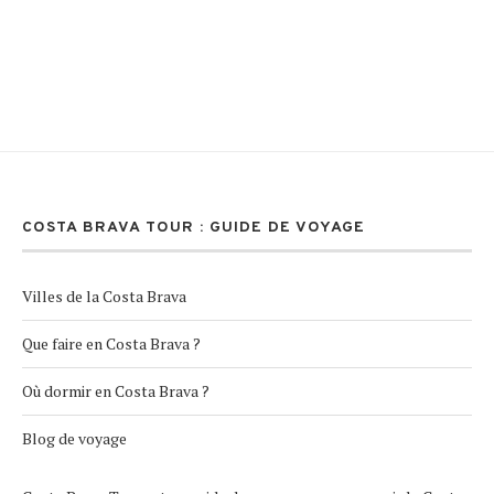
COSTA BRAVA TOUR : GUIDE DE VOYAGE
Villes de la Costa Brava
Que faire en Costa Brava ?
Où dormir en Costa Brava ?
Blog de voyage