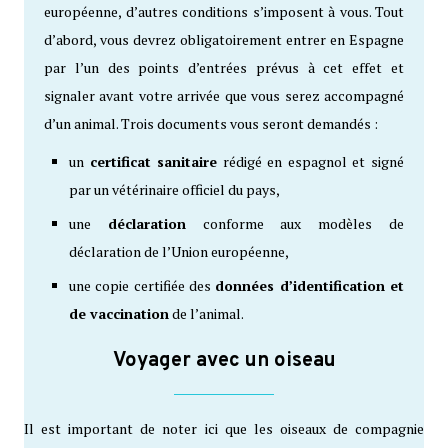
européenne, d’autres conditions s’imposent à vous. Tout
d’abord, vous devrez obligatoirement entrer en Espagne
par l’un des points d’entrées prévus à cet effet et
signaler avant votre arrivée que vous serez accompagné
d’un animal. Trois documents vous seront demandés :
un
certificat sanitaire
rédigé en espagnol et signé
par un vétérinaire officiel du pays,
une
déclaration
conforme aux modèles de
déclaration de l’Union européenne,
une copie certifiée des
données d’identification et
de vaccination
de l’animal.
Voyager avec un oiseau
Il est important de noter ici que les oiseaux de compagnie