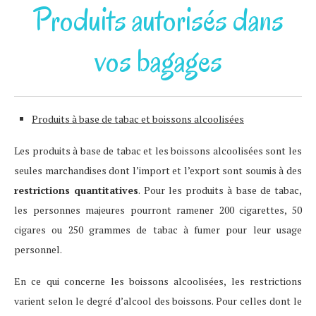
Produits autorisés dans
vos bagages
Produits à base de tabac et boissons alcoolisées
Les produits à base de tabac et les boissons alcoolisées sont les
seules marchandises dont l’import et l’export sont soumis à des
restrictions quantitatives
. Pour les produits à base de tabac,
les personnes majeures pourront ramener 200 cigarettes, 50
cigares ou 250 grammes de tabac à fumer pour leur usage
personnel.
En ce qui concerne les boissons alcoolisées, les restrictions
varient selon le degré d’alcool des boissons. Pour celles dont le