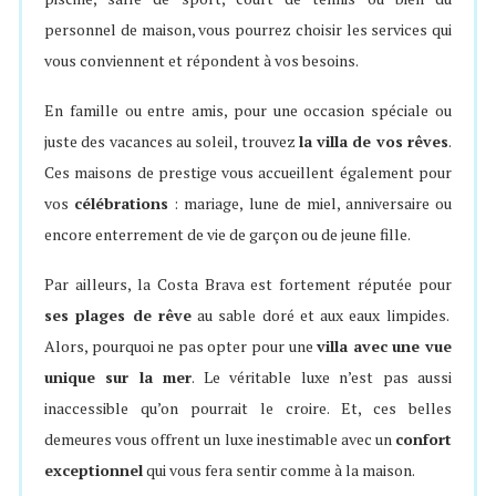
personnel de maison, vous pourrez choisir les services qui
vous conviennent et répondent à vos besoins.
En famille ou entre amis, pour une occasion spéciale ou
juste des vacances au soleil, trouvez
la villa de vos rêves
.
Ces maisons de prestige vous accueillent également pour
vos
célébrations
: mariage, lune de miel, anniversaire ou
encore enterrement de vie de garçon ou de jeune fille.
Par ailleurs, la Costa Brava est fortement réputée pour
ses plages de rêve
au sable doré et aux eaux limpides.
Alors, pourquoi ne pas opter pour une
villa avec une vue
unique sur la mer
. Le véritable luxe n’est pas aussi
inaccessible qu’on pourrait le croire. Et, ces belles
demeures vous offrent un luxe inestimable avec un
confort
exceptionnel
qui vous fera sentir comme à la maison.