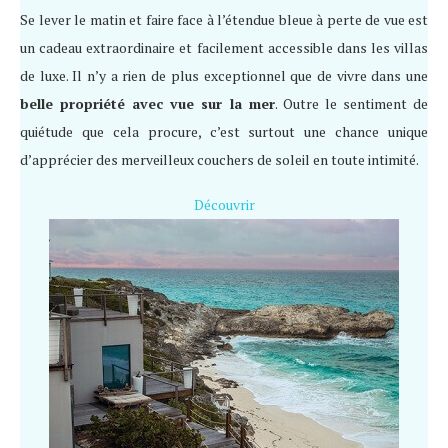
Se lever le matin et faire face à l’étendue bleue à perte de vue est
un cadeau extraordinaire et facilement accessible dans les villas
de luxe. Il n’y a rien de plus exceptionnel que de vivre dans une
belle propriété avec vue sur la mer
. Outre le sentiment de
quiétude que cela procure, c’est surtout une chance unique
d’apprécier des merveilleux couchers de soleil en toute intimité.
Découvrir