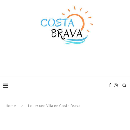
Home
Louer une Villa en Costa Brava