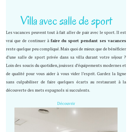
Villa avec salle de sport
Les vacances peuvent tout à fait aller de pair avec le sport. Il est
vrai que de continuer à
faire du sport pendant ses vacances
reste quelque peu compliqué. Mais quoi de mieux que de bénéficier
d’une salle de sport privée dans sa villa durant votre séjour ?
Loin des soucis du quotidien, jouissez d’équipements modernes et
de qualité pour vous aider à vous vider l’esprit. Gardez la ligne
sans culpabiliser de faire quelques écarts au restaurant à la
découverte des mets espagnols si succulents.
Découvrir