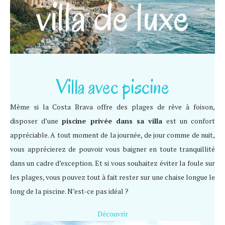
villa de luxe
Villa avec piscine
Même si la Costa Brava offre des plages de rêve à foison,
disposer d’une
piscine privée dans sa villa
est un confort
appréciable. A tout moment de la journée, de jour comme de nuit,
vous apprécierez de pouvoir vous baigner en toute tranquillité
dans un cadre d’exception. Et si vous souhaitez éviter la foule sur
les plages, vous pouvez tout à fait rester sur une chaise longue le
long de la piscine. N’est-ce pas idéal ?
Découvrir