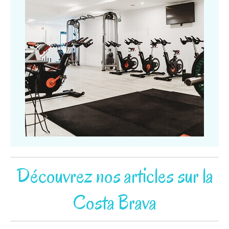
Découvrez nos articles sur la
Costa Brava