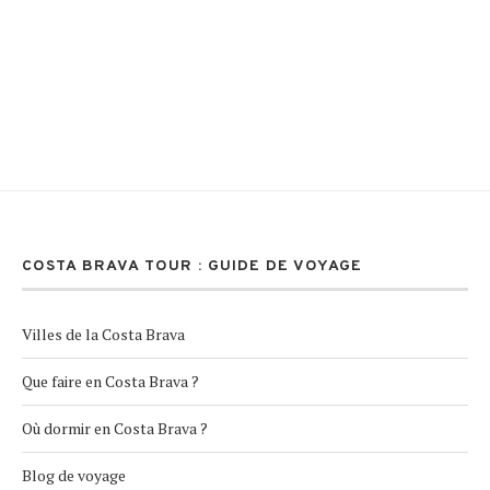
COSTA BRAVA TOUR : GUIDE DE VOYAGE
Villes de la Costa Brava
Que faire en Costa Brava ?
Où dormir en Costa Brava ?
Blog de voyage