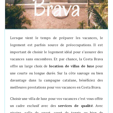
Brava
Lorsque vient le temps de préparer les vacances, le
logement est parfois source de préoccupations. Il est
important de choisir le logement idéal pour s’assurer des
vacances sans encombres. Et par chance, la Costa Brava
offre un large choix de
location de villas de luxe
pour
une courte ou longue durée. Sur la côte sauvage ou bien
davantage dans la campagne catalane, bénéficiez des
meilleures prestations pour vos vacances en Costa Brava.
Choisir une villa de luxe pour vos vacances c’est vous offrir
un cadre exclusif avec des
services de qualité
. Avec
piscine, salle de sport, court de tennis ou bien du