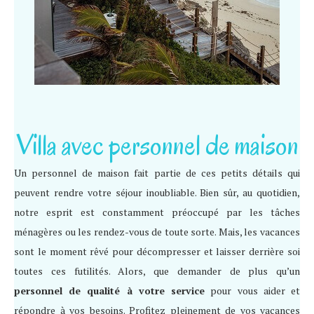
Villa avec personnel de maison
Un personnel de maison fait partie de ces petits détails qui
peuvent rendre votre séjour inoubliable. Bien sûr, au quotidien,
notre esprit est constamment préoccupé par les tâches
ménagères ou les rendez-vous de toute sorte. Mais, les vacances
sont le moment rêvé pour décompresser et laisser derrière soi
toutes ces futilités. Alors, que demander de plus qu’un
personnel de qualité à votre service
pour vous aider et
répondre à vos besoins. Profitez pleinement de vos vacances