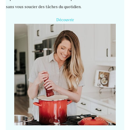
sans vous soucier des tâches du quotidien.
Découvrir