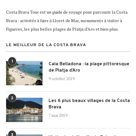
Costa Brava Tour est un guide de voyage pour parcourir la Costa
Brava : activités à faire à Lloret de Mar, monuments à visiter à
Figueres, les plus belles plages de Platja d’Aro et bien plus.
LE MEILLEUR DE LA COSTA BRAVA
1
Cala Belladona : la plage pittoresque
de Platja d’Aro
9 octobre 2019
2
Les 6 plus beaux villages de la Costa
Brava
7 mai 2019
3