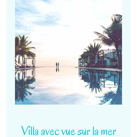
Villa avec vue sur la mer