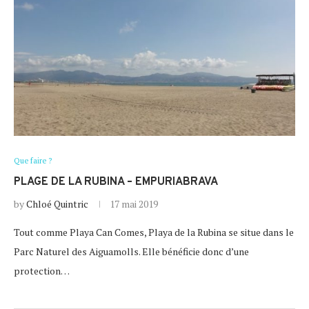
Que faire ?
PLAGE DE LA RUBINA – EMPURIABRAVA
by
Chloé Quintric
17 mai 2019
Tout comme Playa Can Comes, Playa de la Rubina se situe dans le
Parc Naturel des Aiguamolls. Elle bénéficie donc d’une
protection…