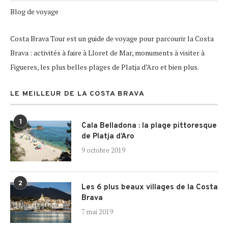
Blog de voyage
Costa Brava Tour est un guide de voyage pour parcourir la Costa
Brava : activités à faire à Lloret de Mar, monuments à visiter à
Figueres, les plus belles plages de Platja d’Aro et bien plus.
LE MEILLEUR DE LA COSTA BRAVA
1
Cala Belladona : la plage pittoresque
de Platja d’Aro
9 octobre 2019
2
Les 6 plus beaux villages de la Costa
Brava
7 mai 2019