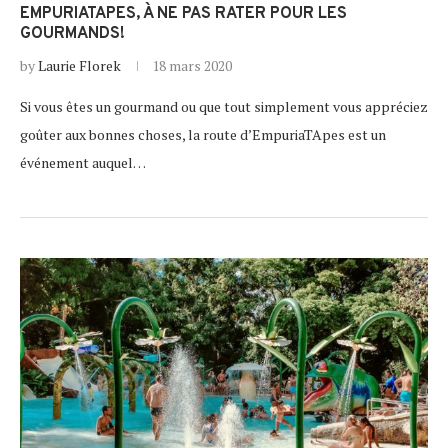
EMPURIATAPES, À NE PAS RATER POUR LES
GOURMANDS!
by
Laurie Florek
18 mars 2020
Si vous êtes un gourmand ou que tout simplement vous appréciez
goûter aux bonnes choses, la route d’EmpuriaTApes est un
événement auquel…