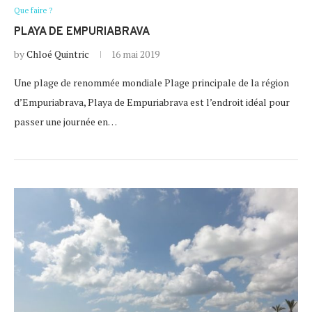
Que faire ?
PLAYA DE EMPURIABRAVA
by
Chloé Quintric
16 mai 2019
Une plage de renommée mondiale Plage principale de la région
d’Empuriabrava, Playa de Empuriabrava est l’endroit idéal pour
passer une journée en…