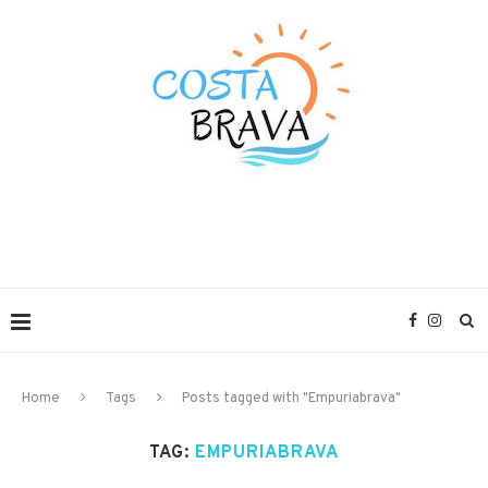
Home
Tags
Posts tagged with "Empuriabrava"
TAG:
EMPURIABRAVA