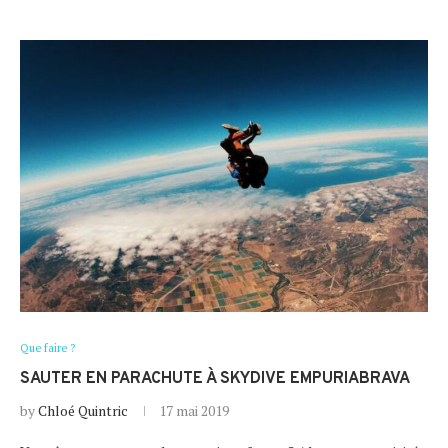
Que faire ?
SAUTER EN PARACHUTE À SKYDIVE EMPURIABRAVA
by
Chloé Quintric
17 mai 2019