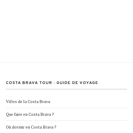
COSTA BRAVA TOUR : GUIDE DE VOYAGE
Villes de la Costa Brava
Que faire en Costa Brava ?
Où dormir en Costa Brava ?