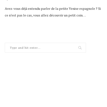
Avez-vous déjà entendu parler de la petite Venise espagnole ? Si
ce n’est pas le cas, vous allez découvrir un petit coin…