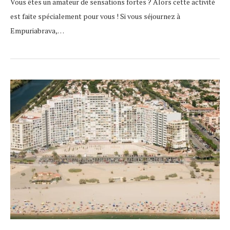
Vous êtes un amateur de sensations fortes ? Alors cette activité
est faite spécialement pour vous ! Si vous séjournez à
Empuriabrava,…