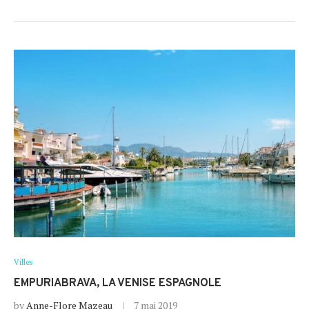
Villes
EMPURIABRAVA, LA VENISE ESPAGNOLE
by
Anne-Flore Mazeau
7 mai 2019