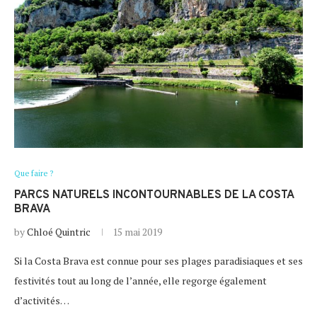
Que faire ?
PARCS NATURELS INCONTOURNABLES DE LA COSTA
BRAVA
by
Chloé Quintric
15 mai 2019
Si la Costa Brava est connue pour ses plages paradisiaques et ses
festivités tout au long de l’année, elle regorge également
d’activités…