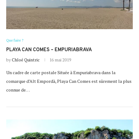
Que faire ?
PLAYA CAN COMES – EMPURIABRAVA
by
Chloé Quintric
16 mai 2019
Un cadre de carte postale Située à Empuriabrava dans la
comarque d’Alt Empordà, Playa Can Comes est sûrement la plus
connue de…