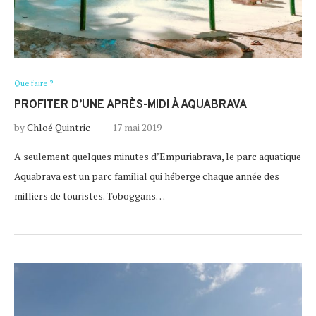
Que faire ?
PROFITER D’UNE APRÈS-MIDI À AQUABRAVA
by
Chloé Quintric
17 mai 2019
A seulement quelques minutes d’Empuriabrava, le parc aquatique
Aquabrava est un parc familial qui héberge chaque année des
milliers de touristes. Toboggans…